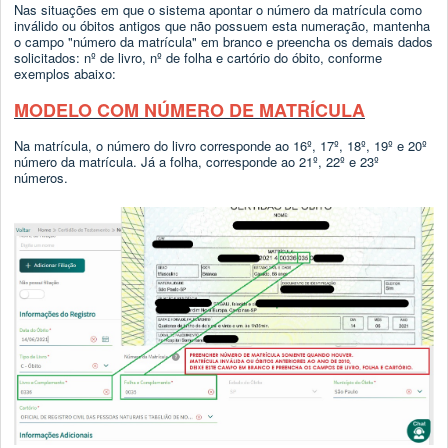
Nas situações em que o sistema apontar o número da matrícula como
inválido ou óbitos antigos que não possuem esta numeração, mantenha
o campo "número da matrícula" em branco e preencha os demais dados
solicitados: nº de livro, nº de folha e cartório do óbito, conforme
exemplos abaixo:
MODELO COM NÚMERO DE MATRÍCULA
Na matrícula, o número do livro corresponde ao 16º, 17º, 18º, 19º e 20º
número da matrícula. Já a folha, corresponde ao 21º, 22º e 23º
números.