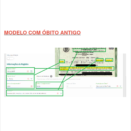
MODELO COM ÓBITO ANTIGO