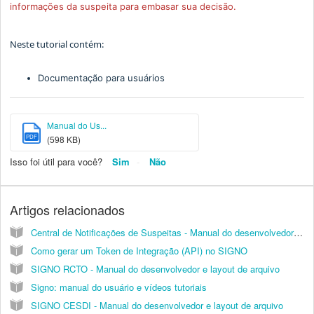
informações da suspeita para embasar sua decisão.
Neste tutorial contém:
Documentação para usuários
Manual do Us...
PDF
(598 KB)
Isso foi útil para você?
Sim
Não
Artigos relacionados
Central de Notificações de Suspeitas - Manual do desenvolvedor e layout de arquivo
Como gerar um Token de Integração (API) no SIGNO
SIGNO RCTO - Manual do desenvolvedor e layout de arquivo
Signo: manual do usuário e vídeos tutoriais
SIGNO CESDI - Manual do desenvolvedor e layout de arquivo