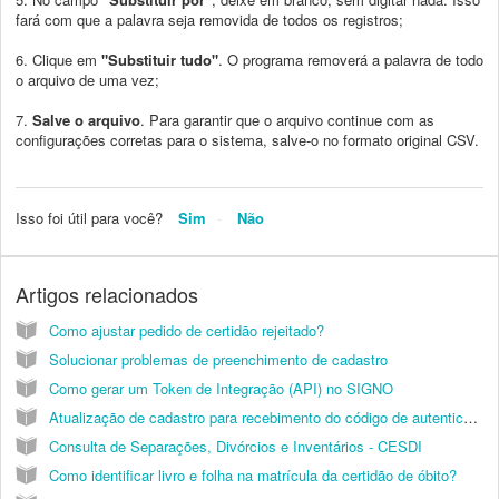
fará com que a palavra seja removida de todos os registros;
6. Clique em
"Substituir tudo"
. O programa removerá a palavra de todo
o arquivo de uma vez;
7.
Salve o arquivo
. Para garantir que o arquivo continue com as
configurações corretas para o sistema, salve-o no formato original CSV.
Isso foi útil para você?
Sim
Não
Artigos relacionados
Como ajustar pedido de certidão rejeitado?
Solucionar problemas de preenchimento de cadastro
Como gerar um Token de Integração (API) no SIGNO
Atualização de cadastro para recebimento do código de autenticação
Consulta de Separações, Divórcios e Inventários - CESDI
Como identificar livro e folha na matrícula da certidão de óbito?